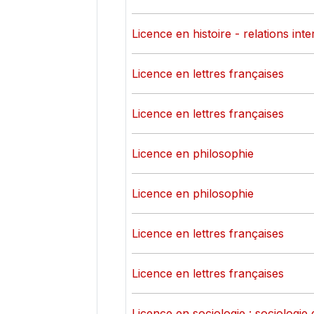
Licence en histoire - relations int
Licence en lettres françaises
Licence en lettres françaises
Licence en philosophie
Licence en philosophie
Licence en lettres françaises
Licence en lettres françaises
Licence en sociologie : sociologie 