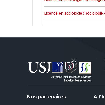
Licence en sociologie : sociologie 
Nos partenaires
A l'I