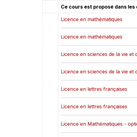
Ce cours est proposé dans les 
Licence en mathématiques
Licence en mathématiques
Licence en sciences de la vie et d
Licence en sciences de la vie et d
Licence en lettres françaises
Licence en lettres françaises
Licence en Mathématiques - opti