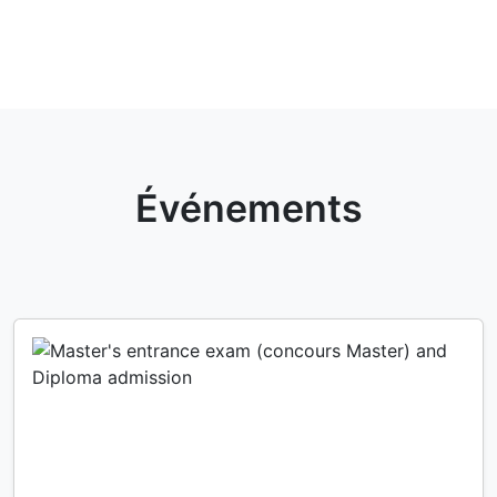
Événements