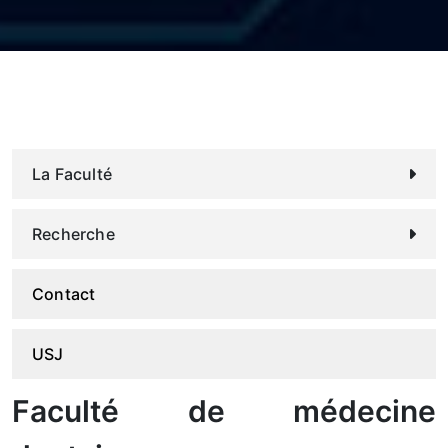
La Faculté
Recherche
Contact
USJ
Faculté de médecine