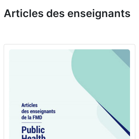
Articles des enseignants