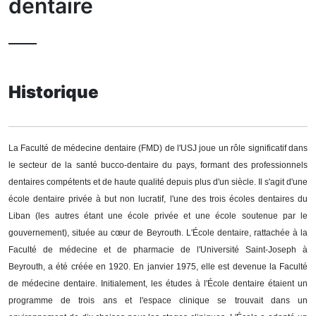
dentaire
Historique
La Faculté de médecine dentaire (FMD) de l'USJ joue un rôle significatif dans
le secteur de la santé bucco-dentaire du pays, formant des professionnels
dentaires compétents et de haute qualité depuis plus d'un siècle. Il s'agit d'une
école dentaire privée à but non lucratif, l'une des trois écoles dentaires du
Liban (les autres étant une école privée et une école soutenue par le
gouvernement), située au cœur de Beyrouth. L'École dentaire, rattachée à la
Faculté de médecine et de pharmacie de l'Université Saint-Joseph à
Beyrouth, a été créée en 1920. En janvier 1975, elle est devenue la Faculté
de médecine dentaire. Initialement, les études à l'École dentaire étaient un
programme de trois ans et l'espace clinique se trouvait dans un