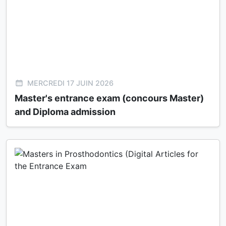
MERCREDI 17 JUIN 2026
Master's entrance exam (concours Master)
and Diploma admission