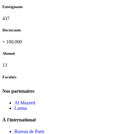
Enseignants
437
Doctorants
+
100,000
Alumni
13
Facultés
Nos partenaires
Al Mazeed
Lamsa
À l'international
Bureau de Paris