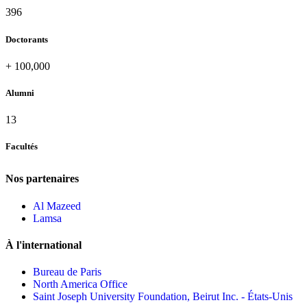
432
Doctorants
+
100,000
Alumni
13
Facultés
Nos partenaires
Al Mazeed
Lamsa
À l'international
Bureau de Paris
North America Office
Saint Joseph University Foundation, Beirut Inc. - États-Unis