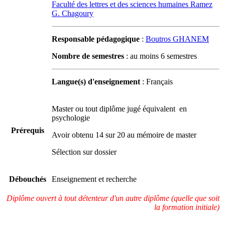
Faculté des lettres et des sciences humaines Ramez
G. Chagoury
Responsable pédagogique
:
Boutros GHANEM
Nombre de semestres
: au moins 6 semestres
Langue(s) d'enseignement
: Français
Master ou tout diplôme jugé équivalent en
psychologie
Prérequis
Avoir obtenu 14 sur 20 au mémoire de master
Sélection sur dossier
Débouchés
Enseignement et recherche
Diplôme ouvert à tout détenteur d'un autre diplôme (quelle que soit
la formation initiale)