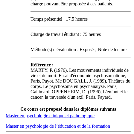
charge pouvant être proposée à ces patients.
Temps présentiel : 17.5 heures
Charge de travail étudiant : 75 heures
Méthode(s) d'évaluation : Exposés, Note de lecture
Référence :
MARTY, P. (1976), Les mouvements individuels de
vie et de mort. Essai d'économie psychosomatique,
Paris, Payot. Mc DOUGALL, J. (1989), Théâtres du
corps. Le psychosoma en psychanalyse, Paris,
Gallimard. OPPENHEIM, D. (1996), L'enfant et le
cancer, la traversée d'un exil, Paris, Fayard.
Ce cours est proposé dans les diplômes suivants
Master en psychologie clinique et pathologique
Master en psychologie de l’éducation et de la formation