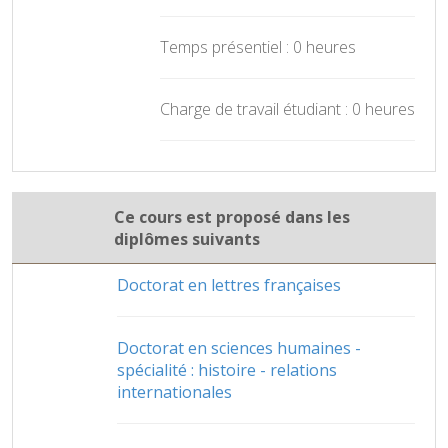
Temps présentiel : 0 heures
Charge de travail étudiant : 0 heures
Ce cours est proposé dans les
diplômes suivants
Doctorat en lettres françaises
Doctorat en sciences humaines -
spécialité : histoire - relations
internationales