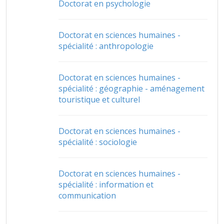
Doctorat en psychologie
Doctorat en sciences humaines -
spécialité : anthropologie
Doctorat en sciences humaines -
spécialité : géographie - aménagement
touristique et culturel
Doctorat en sciences humaines -
spécialité : sociologie
Doctorat en sciences humaines -
spécialité : information et
communication