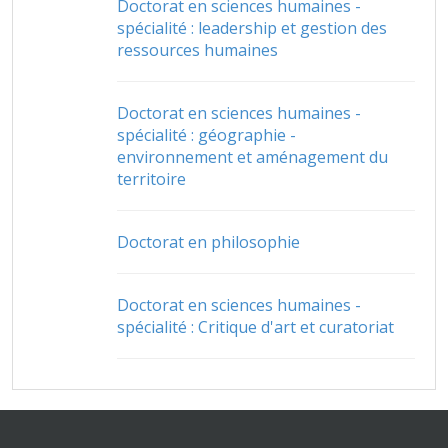
Doctorat en sciences humaines -
spécialité : leadership et gestion des
ressources humaines
Doctorat en sciences humaines -
spécialité : géographie -
environnement et aménagement du
territoire
Doctorat en philosophie
Doctorat en sciences humaines -
spécialité : Critique d'art et curatoriat