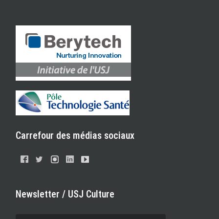
Carrefour des médias sociaux
Newsletter / USJ Culture