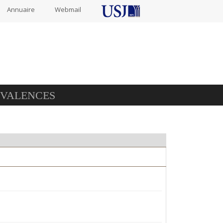
Annuaire
Webmail
IVALENCES