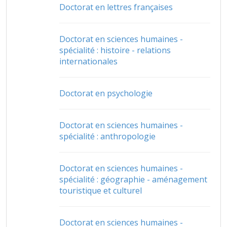
Doctorat en lettres françaises
Doctorat en sciences humaines -
spécialité : histoire - relations
internationales
Doctorat en psychologie
Doctorat en sciences humaines -
spécialité : anthropologie
Doctorat en sciences humaines -
spécialité : géographie - aménagement
touristique et culturel
Doctorat en sciences humaines -