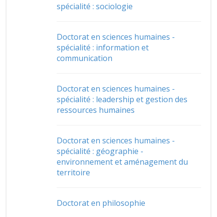
spécialité : sociologie
Doctorat en sciences humaines -
spécialité : information et
communication
Doctorat en sciences humaines -
spécialité : leadership et gestion des
ressources humaines
Doctorat en sciences humaines -
spécialité : géographie -
environnement et aménagement du
territoire
Doctorat en philosophie