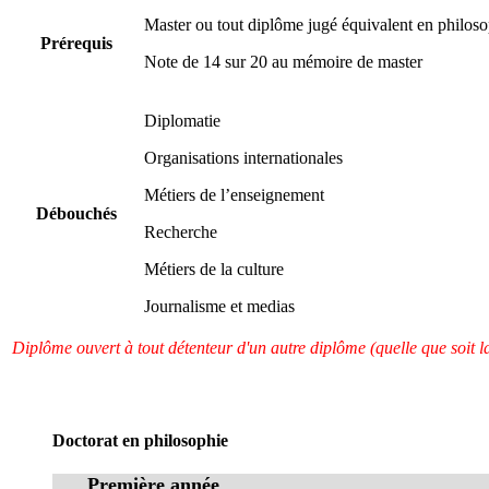
Master ou tout diplôme jugé équivalent en philos
Prérequis
Note de 14 sur 20 au mémoire de master
Diplomatie
Organisations internationales
Métiers de l’enseignement
Débouchés
Recherche
Métiers de la culture
Journalisme et medias
Diplôme ouvert à tout détenteur d'un autre diplôme (quelle que soit la
Doctorat en philosophie
Première année