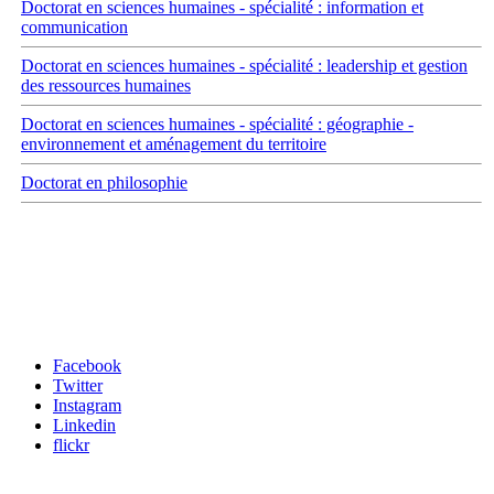
Doctorat en sciences humaines - spécialité : information et
communication
Doctorat en sciences humaines - spécialité : leadership et gestion
des ressources humaines
Doctorat en sciences humaines - spécialité : géographie -
environnement et aménagement du territoire
Doctorat en philosophie
Carrefour des médias sociaux
Facebook
Twitter
Instagram
Linkedin
flickr