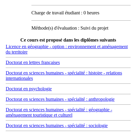
Charge de travail étudiant : 0 heures
Méthode(s) d'évaluation : Suivi du projet
Ce cours est proposé dans les diplômes suivants
Licence en géographie - option : environnement et aménagement
du territoire
Doctorat en lettres françaises
Doctorat en sciences humaines - spécialité : histoire - relations
internationales
Doctorat en psychologie
Doctorat en sciences humaines - spécialité : anthropologie
Doctorat en sciences humaines - spécialité : géographie -
aménagement touristique et culturel
Doctorat en sciences humaines - spécialité : sociologie