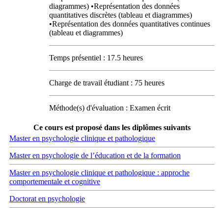
diagrammes) •Représentation des données
quantitatives discrètes (tableau et diagrammes)
•Représentation des données quantitatives continues
(tableau et diagrammes)
Temps présentiel : 17.5 heures
Charge de travail étudiant : 75 heures
Méthode(s) d'évaluation : Examen écrit
Ce cours est proposé dans les diplômes suivants
Master en psychologie clinique et pathologique
Master en psychologie de l’éducation et de la formation
Master en psychologie clinique et pathologique : approche
comportementale et cognitive
Doctorat en psychologie