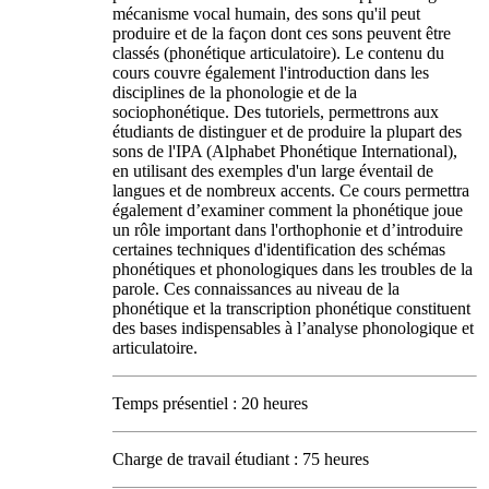
mécanisme vocal humain, des sons qu'il peut
produire et de la façon dont ces sons peuvent être
classés (phonétique articulatoire). Le contenu du
cours couvre également l'introduction dans les
disciplines de la phonologie et de la
sociophonétique. Des tutoriels, permettrons aux
étudiants de distinguer et de produire la plupart des
sons de l'IPA (Alphabet Phonétique International),
en utilisant des exemples d'un large éventail de
langues et de nombreux accents. Ce cours permettra
également d’examiner comment la phonétique joue
un rôle important dans l'orthophonie et d’introduire
certaines techniques d'identification des schémas
phonétiques et phonologiques dans les troubles de la
parole. Ces connaissances au niveau de la
phonétique et la transcription phonétique constituent
des bases indispensables à l’analyse phonologique et
articulatoire.
Temps présentiel : 20 heures
Charge de travail étudiant : 75 heures