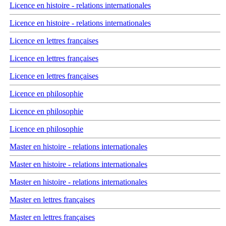
Licence en histoire - relations internationales
Licence en histoire - relations internationales
Licence en lettres françaises
Licence en lettres françaises
Licence en lettres françaises
Licence en philosophie
Licence en philosophie
Licence en philosophie
Master en histoire - relations internationales
Master en histoire - relations internationales
Master en histoire - relations internationales
Master en lettres françaises
Master en lettres françaises