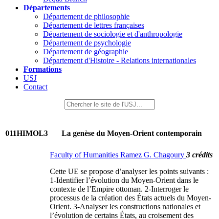
Départements
Département de philosophie
Département de lettres françaises
Département de sociologie et d'anthropologie
Département de psychologie
Département de géographie
Département d'Histoire - Relations internationales
Formations
USJ
Contact
011HIMOL3
La genèse du Moyen-Orient contemporain
Faculty of Humanities Ramez G. Chagoury
3 crédits
Cette UE se propose d’analyser les points suivants :
1-Identifier l’évolution du Moyen-Orient dans le
contexte de l’Empire ottoman. 2-Interroger le
processus de la création des États actuels du Moyen-
Orient. 3-Analyser les constructions nationales et
l’évolution de certains États, au croisement des