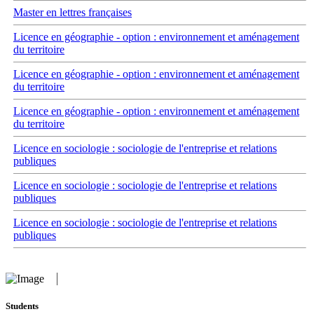
Master en lettres françaises
Licence en géographie - option : environnement et aménagement
du territoire
Licence en géographie - option : environnement et aménagement
du territoire
Licence en géographie - option : environnement et aménagement
du territoire
Licence en sociologie : sociologie de l'entreprise et relations
publiques
Licence en sociologie : sociologie de l'entreprise et relations
publiques
Licence en sociologie : sociologie de l'entreprise et relations
publiques
Students