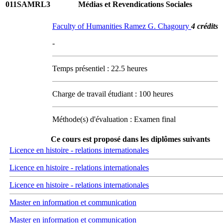
011SAMRL3
Médias et Revendications Sociales
Faculty of Humanities Ramez G. Chagoury
4 crédits
-
Temps présentiel : 22.5 heures
Charge de travail étudiant : 100 heures
Méthode(s) d'évaluation : Examen final
Ce cours est proposé dans les diplômes suivants
Licence en histoire - relations internationales
Licence en histoire - relations internationales
Licence en histoire - relations internationales
Master en information et communication
Master en information et communication