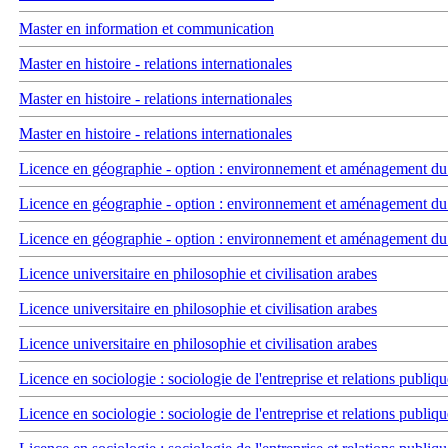
Master en information et communication
Master en histoire - relations internationales
Master en histoire - relations internationales
Master en histoire - relations internationales
Licence en géographie - option : environnement et aménagement du t
Licence en géographie - option : environnement et aménagement du t
Licence en géographie - option : environnement et aménagement du t
Licence universitaire en philosophie et civilisation arabes
Licence universitaire en philosophie et civilisation arabes
Licence universitaire en philosophie et civilisation arabes
Licence en sociologie : sociologie de l'entreprise et relations publiqu
Licence en sociologie : sociologie de l'entreprise et relations publiqu