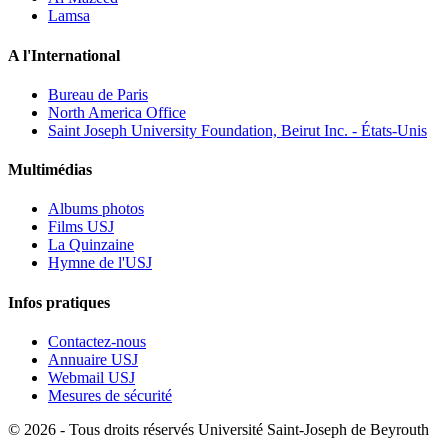
Lamsa
A l'International
Bureau de Paris
North America Office
Saint Joseph University Foundation, Beirut Inc. - États-Unis
Multimédias
Albums photos
Films USJ
La Quinzaine
Hymne de l'USJ
Infos pratiques
Contactez-nous
Annuaire USJ
Webmail USJ
Mesures de sécurité
©
2026 - Tous droits réservés Université Saint-Joseph de Beyrouth