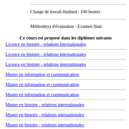
Charge de travail étudiant : 100 heures
Méthode(s) d'évaluation : Examen final
Ce cours est proposé dans les diplômes suivants
Licence en histoire - relations internationales
Licence en histoire - relations internationales
Licence en histoire - relations internationales
Master en information et communication
Master en information et communication
Master en information et communication
Master en histoire - relations internationales
Master en histoire - relations internationales
Master en histoire - relations internationales