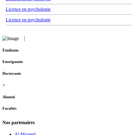
Licence en psychologie
Licence en psychologie
Étudiants
Enseignants
Doctorants
+
Alumni
Facultés
Nos partenaires
Al Mazeed