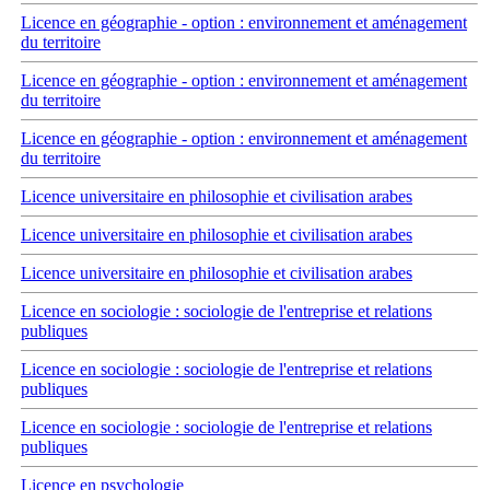
Licence en géographie - option : environnement et aménagement
du territoire
Licence en géographie - option : environnement et aménagement
du territoire
Licence en géographie - option : environnement et aménagement
du territoire
Licence universitaire en philosophie et civilisation arabes
Licence universitaire en philosophie et civilisation arabes
Licence universitaire en philosophie et civilisation arabes
Licence en sociologie : sociologie de l'entreprise et relations
publiques
Licence en sociologie : sociologie de l'entreprise et relations
publiques
Licence en sociologie : sociologie de l'entreprise et relations
publiques
Licence en psychologie