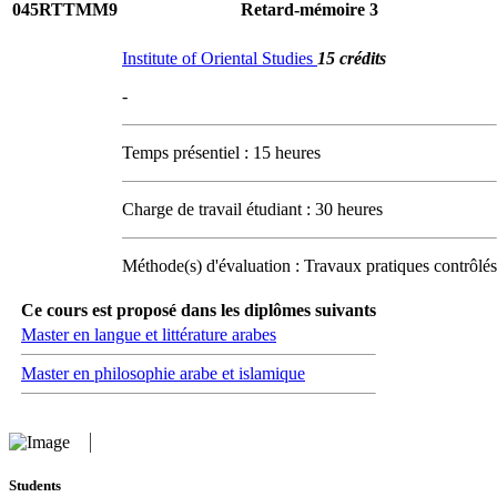
045RTTMM9
Retard-mémoire 3
Institute of Oriental Studies
15 crédits
-
Temps présentiel : 15 heures
Charge de travail étudiant : 30 heures
Méthode(s) d'évaluation : Travaux pratiques contrôlés
Ce cours est proposé dans les diplômes suivants
Master en langue et littérature arabes
Master en philosophie arabe et islamique
Students