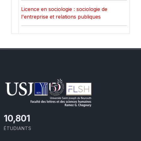
Licence en sociologie : sociologie de
l'entreprise et relations publiques
11,418
ÉTUDIANTS