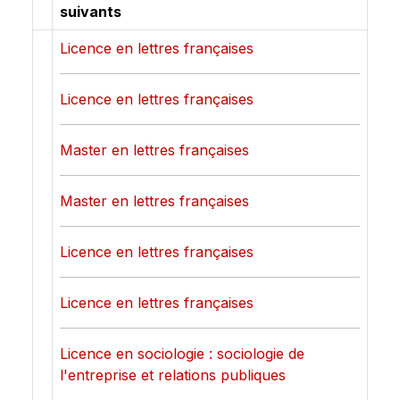
suivants
Licence en lettres françaises
Licence en lettres françaises
Master en lettres françaises
Master en lettres françaises
Licence en lettres françaises
Licence en lettres françaises
Licence en sociologie : sociologie de
l'entreprise et relations publiques