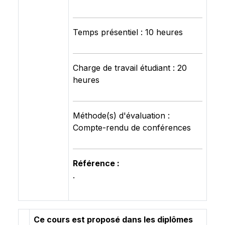
Temps présentiel : 10 heures
Charge de travail étudiant : 20
heures
Méthode(s) d'évaluation :
Compte-rendu de conférences
Référence :
.
Ce cours est proposé dans les diplômes