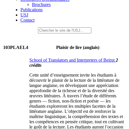
Brochures
Publications
USJ
Contact
103PLAEL4
Plaisir de lire (anglais)
School of Translators and Interpreters of Beirut
2
crédits
Cette unité d’enseignement invite les étudiants à
découvrir le plaisir de la lecture de la littérature de
langue anglaise, en développant une appréciation
approfondie de la richesse et de la diversité des
œuvres littéraires. À travers l’étude de différents
genres — fiction, non-fiction et poésie — les
étudiants exploreront les multiples facettes de la
littérature anglaise. L’objectif est de renforcer la
maîtrise linguistique, la compréhension des textes et
les compétences en pensée critique, tout en cultivant
le goût de la lecture. Les étudiants auront l’occasion