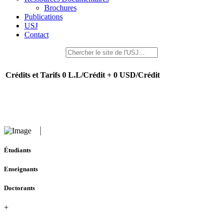
Brochures
Publications
USJ
Contact
Crédits et Tarifs
0 L.L/Crédit + 0 USD/Crédit
Étudiants
Enseignants
Doctorants
+