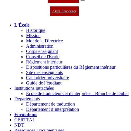
Aides financières
L'École
Historique
Mission
Mot de la Directrice
Administration
Corps enseignant
Conseil de l'École
Règlement intérieur
Dispositions particulières du Règlement intérieur
Site des enseignants
Calendrier universitaire
Guide de l’étudiant
Institutions rattachées
École de traducteurs et d'interprètes - Branche de Dubaï
Départements
Département de traduction
Département d’interprétation
Formations
CERTTAL
NDT
Ressources Documentaires