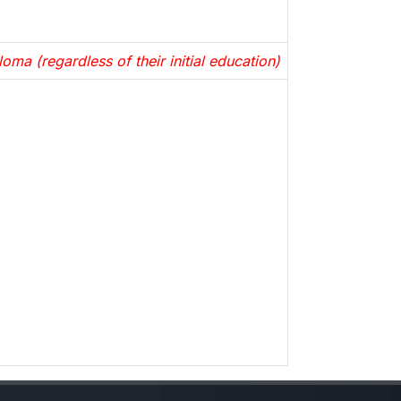
loma (regardless of their initial education)