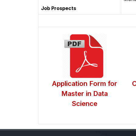
Job Prospects
Application Form for
C
Master in Data
Science