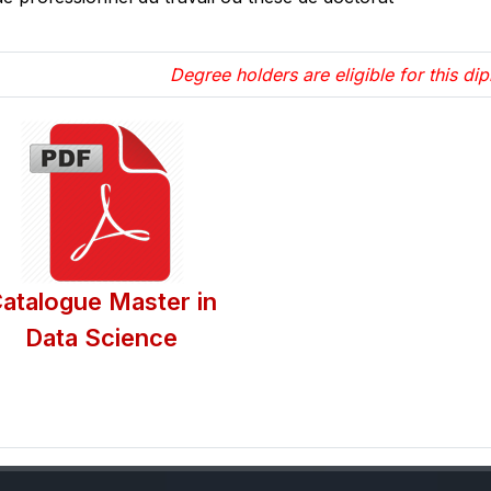
Degree holders are eligible for this dip
atalogue Master in
Data Science