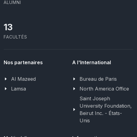
ALUMNI
13
FACULTÉS
Nos partenaires
A l'International
Al Mazeed
Bureau de Paris
Lamsa
North America Office
Saint Joseph
University Foundation,
Beirut Inc. - États-
Unis