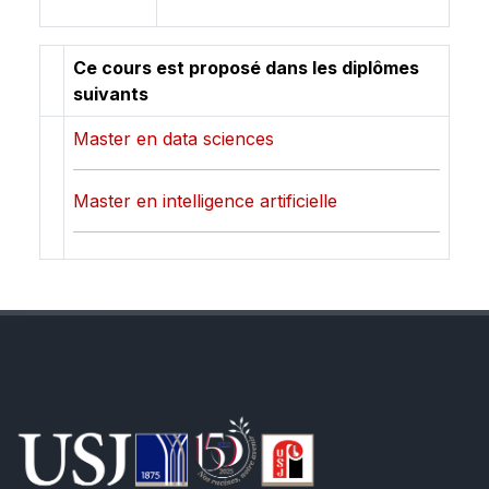
Ce cours est proposé dans les diplômes
suivants
Master en data sciences
Master en intelligence artificielle