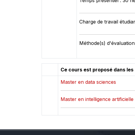
Temps présentiel : 30 h
Charge de travail étudia
Méthode(s) d'évaluation
Ce cours est proposé dans les
Master en data sciences
Master en intelligence artificielle