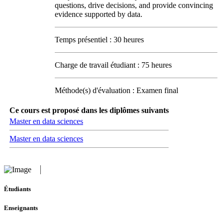
questions, drive decisions, and provide convincing
evidence supported by data.
Temps présentiel : 30 heures
Charge de travail étudiant : 75 heures
Méthode(s) d'évaluation : Examen final
Ce cours est proposé dans les diplômes suivants
Master en data sciences
Master en data sciences
Étudiants
Enseignants