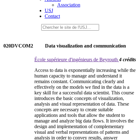
Association
USJ
Contact
020DVCOM2
Data visualization and communication
École supérieure d'ingénieurs de Beyrouth
4 crédits
Access to data is exponentially increasing while the
human capacity to manage and understand it
remains constant. Communicating clearly and
effectively on the models we find in the data is a
key skill for a successful data scientist. This course
introduces the basic concepts of visualization,
analysis and visual representation of data. These
concepts are necessary to create suitable
applications and tools that allow the student to
manage and analyze big data flows. It involves the
design and implementation of complementary
visual and verbal representations of patterns and
analysis in order to convey results, answer