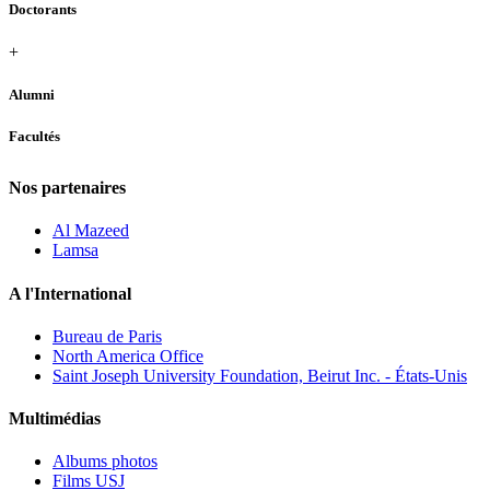
Doctorants
+
Alumni
Facultés
Nos partenaires
Al Mazeed
Lamsa
A l'International
Bureau de Paris
North America Office
Saint Joseph University Foundation, Beirut Inc. - États-Unis
Multimédias
Albums photos
Films USJ