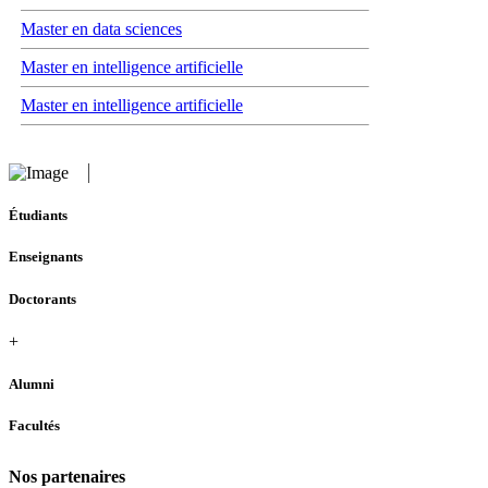
Master en data sciences
Master en intelligence artificielle
Master en intelligence artificielle
Étudiants
Enseignants
Doctorants
+
Alumni
Facultés
Nos partenaires