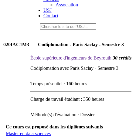
Association
USJ
Contact
020IAC1M3
Codiplomation - Paris Saclay - Semestre 3
École supérieure d'ingénieurs de Beyrouth
30 crédits
Codiplomation avec Paris Saclay - Semestre 3
Temps présentiel : 160 heures
Charge de travail étudiant : 350 heures
Méthode(s) d'évaluation : Dossier
Ce cours est proposé dans les diplômes suivants
Master en data sciences