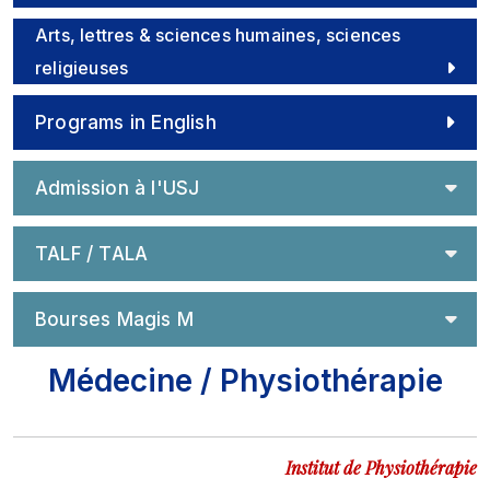
Arts, lettres & sciences humaines, sciences
religieuses
Programs in English
Admission à l'USJ
TALF / TALA
Bourses Magis M
Médecine / Physiothérapie
Institut de Physiothérapie