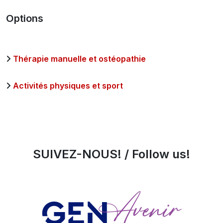
Options
Thérapie manuelle et ostéopathie
Activités physiques et sport
SUIVEZ-NOUS! / Follow us!