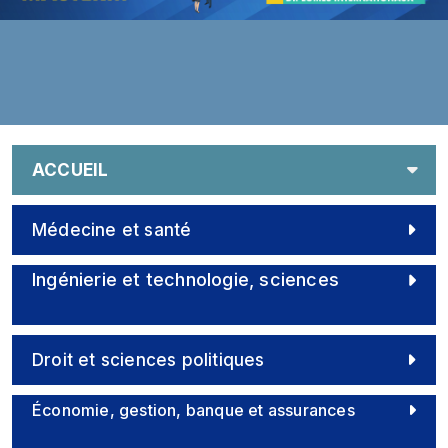
ACCUEIL
Médecine et santé
Ingénierie et technologie, sciences
Droit et sciences politiques
Économie, gestion, banque et assurances