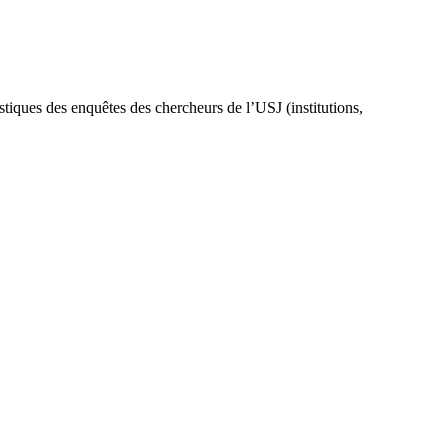
stiques des enquêtes des chercheurs de l’USJ (institutions,