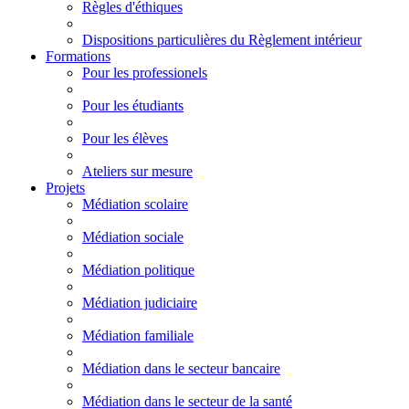
Règles d'éthiques
Dispositions particulières du Règlement intérieur
Formations
Pour les professionels
Pour les étudiants
Pour les élèves
Ateliers sur mesure
Projets
Médiation scolaire
Médiation sociale
Médiation politique
Médiation judiciaire
Médiation familiale
Médiation dans le secteur bancaire
Médiation dans le secteur de la santé