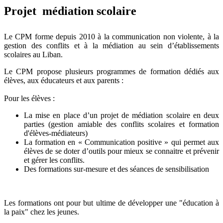
Projet  médiation scolaire
Le CPM forme depuis 2010 à la communication non violente, à la
gestion des conflits et à la médiation au sein d’établissements
scolaires au Liban.
Le CPM propose plusieurs programmes de formation dédiés aux
élèves, aux éducateurs et aux parents :
Pour les élèves :
La mise en place d’un projet de médiation scolaire en deux
parties (gestion amiable des conflits scolaires et formation
d'élèves-médiateurs)
La formation en « Communication positive » qui permet aux
élèves de se doter d’outils pour mieux se connaitre et prévenir
et gérer les conflits.
Des formations sur-mesure et des séances de sensibilisation
Les formations ont pour but ultime de développer une "éducation à
la paix" chez les jeunes.