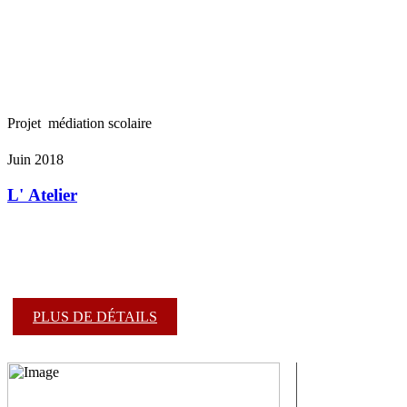
Projet  médiation scolaire
Juin 2018
L' Atelier
PLUS DE DÉTAILS