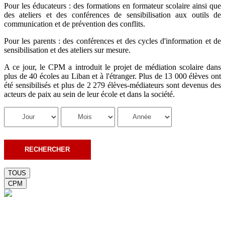
Pour les éducateurs : des formations en formateur scolaire ainsi que
des ateliers et des conférences de sensibilisation aux outils de
communication et de prévention des conflits.
Pour les parents : des conférences et des cycles d'information et de
sensibilisation et des ateliers sur mesure.
A ce jour, le CPM a introduit le projet de médiation scolaire dans
plus de 40 écoles au Liban et à l'étranger. Plus de 13 000 élèves ont
été sensibilisés et plus de 2 279 élèves-médiateurs sont devenus des
acteurs de paix au sein de leur école et dans la société.
TOUS
CPM