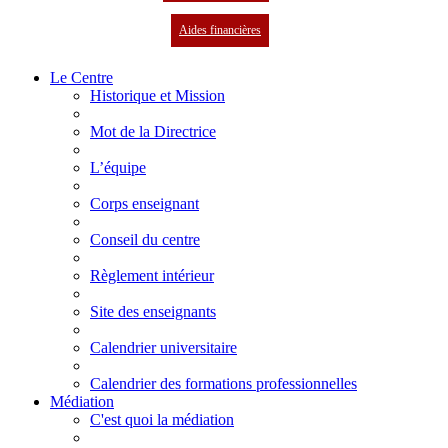
Aides financières
Le Centre
Historique et Mission
Mot de la Directrice
L’équipe
Corps enseignant
Conseil du centre
Règlement intérieur
Site des enseignants
Calendrier universitaire
Calendrier des formations professionnelles
Médiation
C'est quoi la médiation