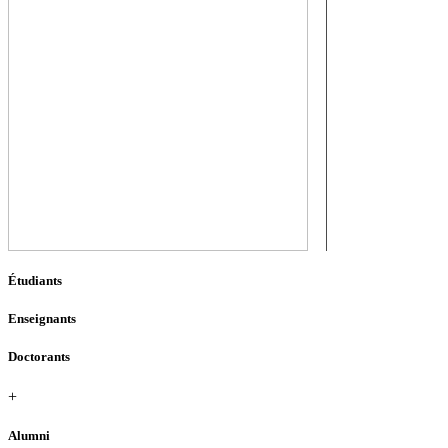
Étudiants
Enseignants
Doctorants
+
Alumni