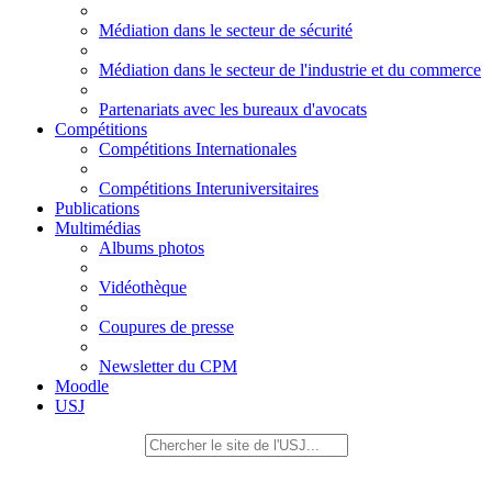
Médiation dans le secteur de sécurité
Médiation dans le secteur de l'industrie et du commerce
Partenariats avec les bureaux d'avocats
Compétitions
Compétitions Internationales
Compétitions Interuniversitaires
Publications
Multimédias
Albums photos
Vidéothèque
Coupures de presse
Newsletter du CPM
Moodle
USJ