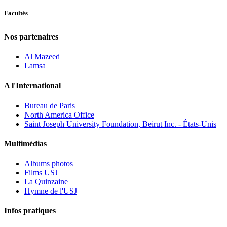
Facultés
Nos partenaires
Al Mazeed
Lamsa
A l'International
Bureau de Paris
North America Office
Saint Joseph University Foundation, Beirut Inc. - États-Unis
Multimédias
Albums photos
Films USJ
La Quinzaine
Hymne de l'USJ
Infos pratiques