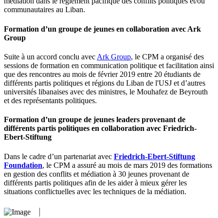
médiation dans le règlement pacifique des conflits politiques et/ou
communautaires au Liban.
Formation d’un groupe de jeunes en collaboration avec Ark
Group
Suite à un accord conclu avec
Ark Group
, le CPM a organisé des
sessions de formation en communication politique et facilitation ainsi
que des rencontres au mois de février 2019 entre 20 étudiants de
différents partis politiques et régions du Liban de l'USJ et d’autres
universités libanaises avec des ministres, le Mouhafez de Beyrouth
et des représentants politiques.
Formation d’un groupe de jeunes leaders provenant de
différents partis politiques en collaboration avec Friedrich-
Ebert-Stiftung
Dans le cadre d’un partenariat avec
Friedrich-Ebert-Stiftung
Foundation
, le CPM a assuré au mois de mars 2019 des formations
en gestion des conflits et médiation à 30 jeunes provenant de
différents partis politiques afin de les aider à mieux gérer les
situations conflictuelles avec les techniques de la médiation.