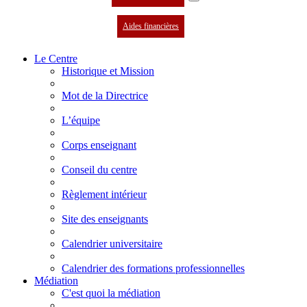
Aides financières
Le Centre
Historique et Mission
Mot de la Directrice
L’équipe
Corps enseignant
Conseil du centre
Règlement intérieur
Site des enseignants
Calendrier universitaire
Calendrier des formations professionnelles
Médiation
C'est quoi la médiation