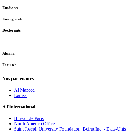
Étudiants
Enseignants
Doctorants
+
Alumni
Facultés
Nos partenaires
Al Mazeed
Lamsa
A l'International
Bureau de Paris
North America Office
Saint Joseph University Foundation, Beirut Inc. - États-Unis