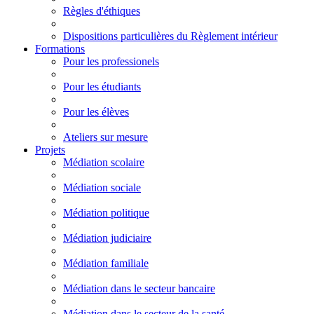
Règles d'éthiques
Dispositions particulières du Règlement intérieur
Formations
Pour les professionels
Pour les étudiants
Pour les élèves
Ateliers sur mesure
Projets
Médiation scolaire
Médiation sociale
Médiation politique
Médiation judiciaire
Médiation familiale
Médiation dans le secteur bancaire
Médiation dans le secteur de la santé