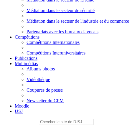
Médiation dans le secteur de sécurité
Médiation dans le secteur de l'industrie et du commerce
Partenariats avec les bureaux d'avocats
Compétitions
Compétitions Internationales
Compétitions Interuniversitaires
Publications
Multimédias
Albums photos
Vidéothèque
Coupures de presse
Newsletter du CPM
Moodle
USJ