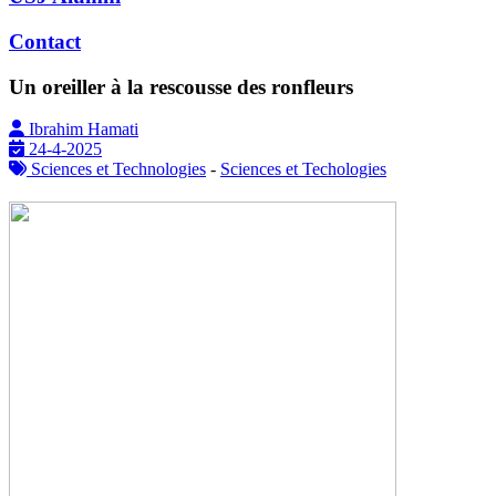
Contact
Un oreiller à la rescousse des ronfleurs
Ibrahim Hamati
24-4-2025
Sciences et Technologies
-
Sciences et Techologies