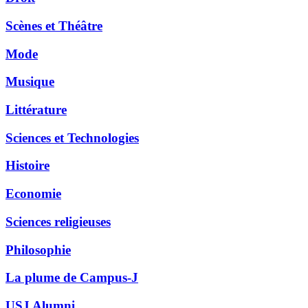
Scènes et Théâtre
Mode
Musique
Littérature
Sciences et Technologies
Histoire
Economie
Sciences religieuses
Philosophie
La plume de Campus-J
USJ Alumni