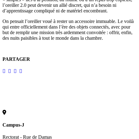
l’oreiller 2.0 peut devenir un allié discret, qui n’a besoin ni
d’apprentissage compliqué ni de matériel encombrant.
On pensait l’oreiller voué à rester un accessoire immuable. Le voilà
qui entre officiellement dans l’ère des objets connectés, avec pour
but de remplir une mission très ardemment convoitée : offrir, enfin,
des nuits paisibles à tout le monde dans la chambre.
PARTAGER
Campus-J
Rectorat - Rue de Damas