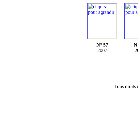
N° 57
N
2007
2
Tous droits