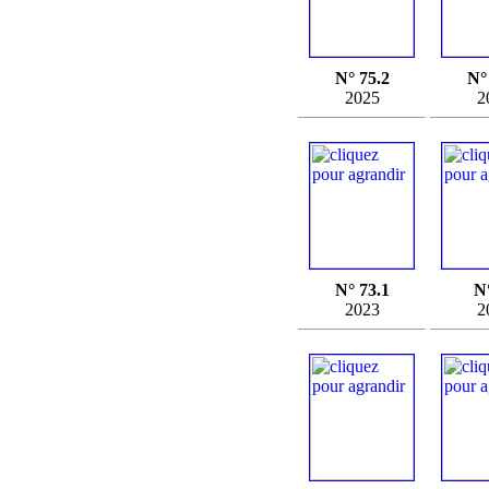
N° 75.2
N°
2025
2
N° 73.1
N
2023
2