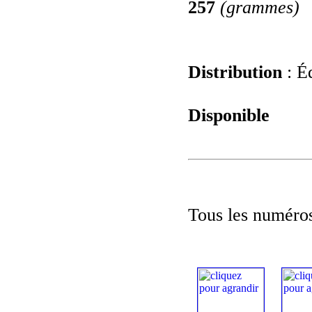
257
(grammes)
Distribution
: É
Disponible
Tous les numéros