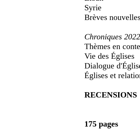
Syrie
Brèves nouvelle
Chroniques 202
Thèmes en conte
Vie des Églises
Dialogue d'Églis
Églises et relatio
RECENSIONS
175 pages