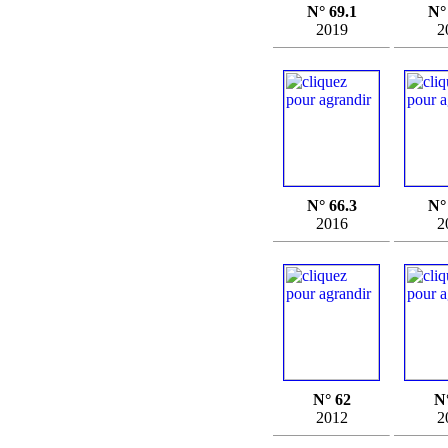
N° 69.1
N°
2019
2
N° 66.3
N°
2016
2
N° 62
N
2012
2