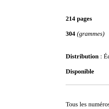
214 pages
304
(grammes)
Distribution
: É
Disponible
Tous les numéros