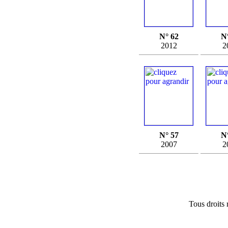
N° 62
N
2012
2
N° 57
N
2007
2
Tous droits