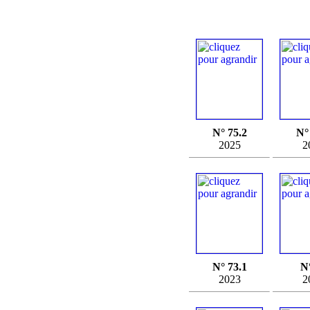
N° 75.2
N°
2025
2
N° 73.1
N
2023
2