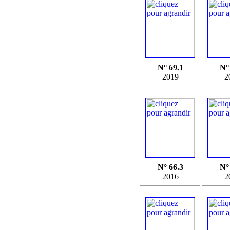
N° 69.1
N°
2019
2
N° 66.3
N°
2016
2