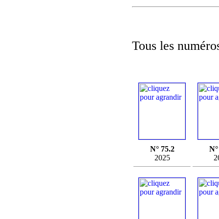
Tous les numéros
N° 75.2
N°
2025
2