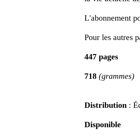
L'abonnement pou
Pour les autres 
447 pages
718
(grammes)
Distribution
: É
Disponible