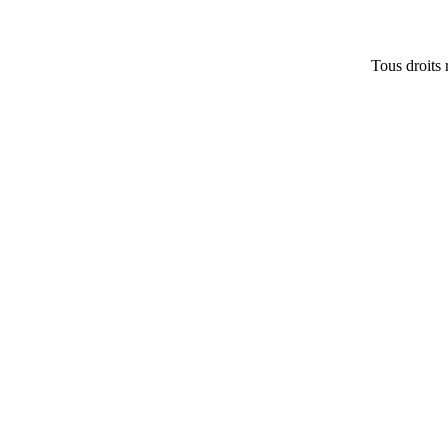
Tous droits