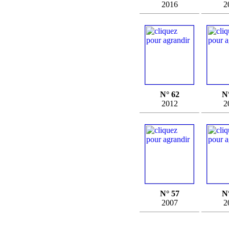
2016
2
N° 62
N
2012
2
N° 57
N
2007
2