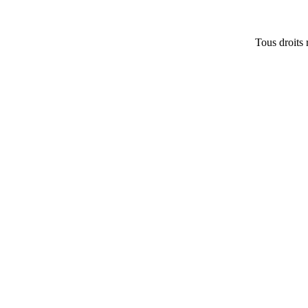
Tous droits