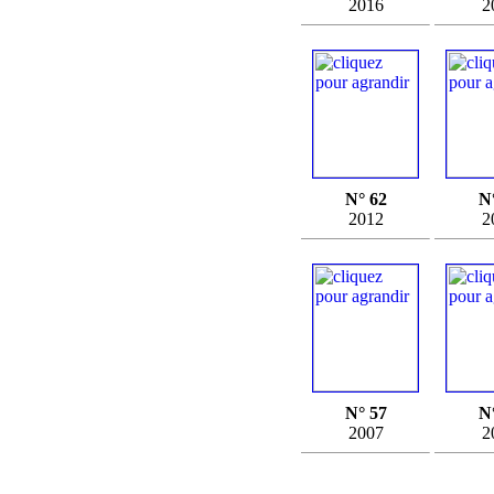
2016
2
N° 62
N
2012
2
N° 57
N
2007
2