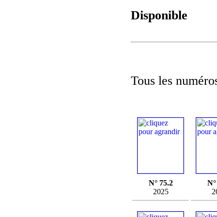
Disponible
Tous les numéros
N° 75.2
N°
2025
2