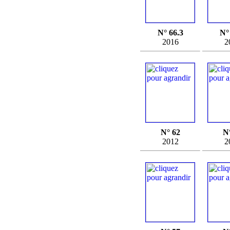
N° 66.3
N°
2016
2
N° 62
N
2012
2