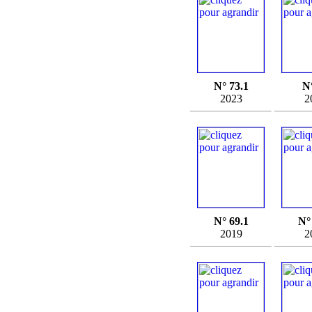
N° 73.1
N
2023
2
N° 69.1
N°
2019
2