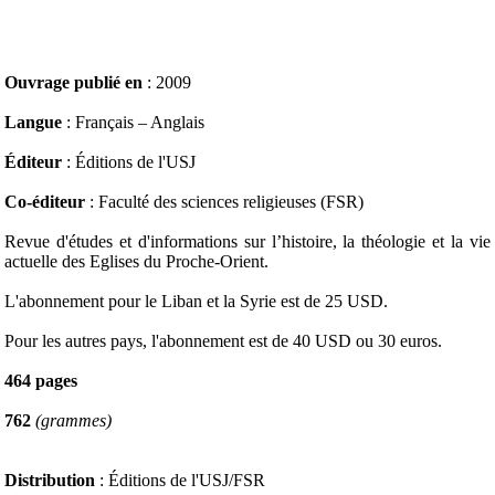
Ouvrage publié en
: 2009
Langue
: Français – Anglais
Éditeur
: Éditions de l'USJ
Co-éditeur
: Faculté des sciences religieuses (FSR)
Revue d'études et d'informations sur l’histoire, la théologie et la vie
actuelle des Eglises du Proche-Orient.
L'abonnement pour le Liban et la Syrie est de 25 USD.
Pour les autres pays, l'abonnement est de 40 USD ou 30 euros.
464 pages
762
(grammes)
Distribution
: Éditions de l'USJ/FSR