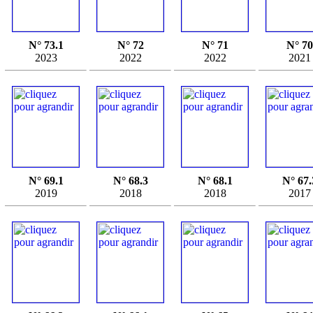
N° 73.1
N° 72
N° 71
N° 70
2023
2022
2022
2021
N° 69.1
N° 68.3
N° 68.1
N° 67.
2019
2018
2018
2017