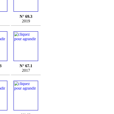
N° 69.3
2019
3
N° 67.1
2017