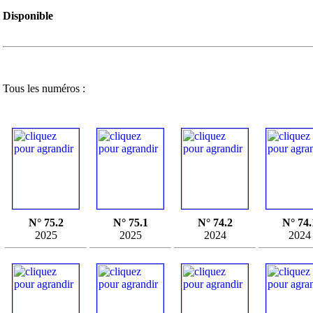
Disponible
Tous les numéros :
N° 75.2
N° 75.1
N° 74.2
N° 74.
2025
2025
2024
2024