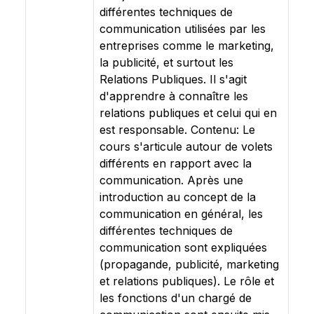
différentes techniques de
communication utilisées par les
entreprises comme le marketing,
la publicité, et surtout les
Relations Publiques. Il s'agit
d'apprendre à connaître les
relations publiques et celui qui en
est responsable. Contenu: Le
cours s'articule autour de volets
différents en rapport avec la
communication. Après une
introduction au concept de la
communication en général, les
différentes techniques de
communication sont expliquées
(propagande, publicité, marketing
et relations publiques). Le rôle et
les fonctions d'un chargé de