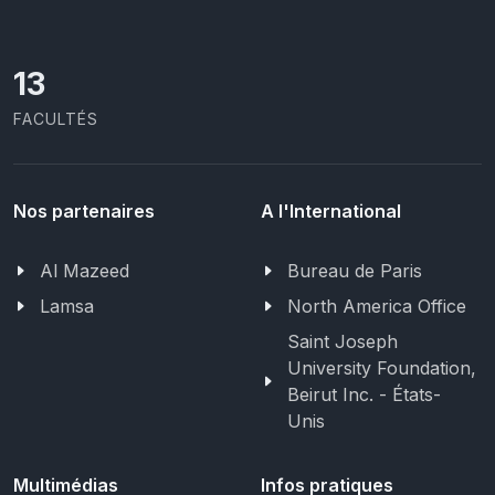
13
FACULTÉS
Nos partenaires
A l'International
Al Mazeed
Bureau de Paris
Lamsa
North America Office
Saint Joseph
University Foundation,
Beirut Inc. - États-
Unis
Multimédias
Infos pratiques