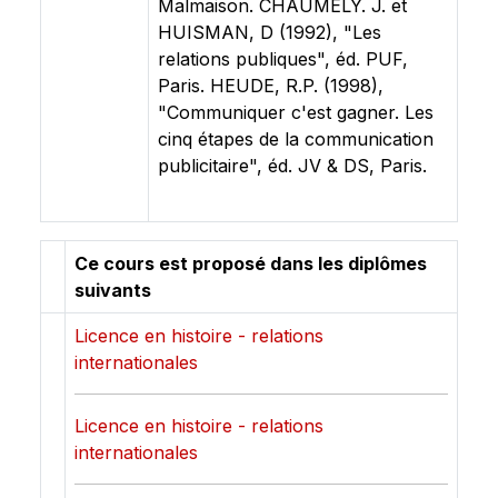
Malmaison. CHAUMELY. J. et
HUISMAN, D (1992), "Les
relations publiques", éd. PUF,
Paris. HEUDE, R.P. (1998),
"Communiquer c'est gagner. Les
cinq étapes de la communication
publicitaire", éd. JV & DS, Paris.
Ce cours est proposé dans les diplômes
suivants
Licence en histoire - relations
internationales
Licence en histoire - relations
internationales