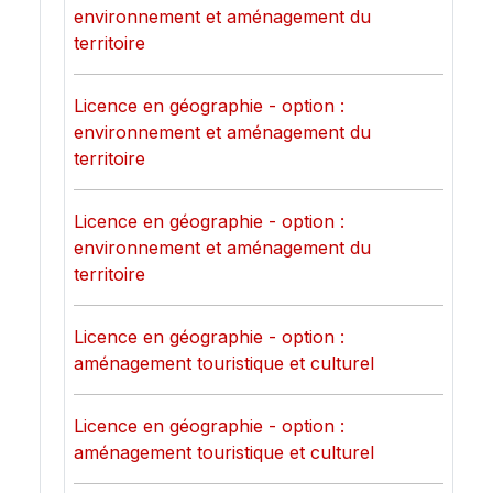
environnement et aménagement du
territoire
Licence en géographie - option :
environnement et aménagement du
territoire
Licence en géographie - option :
environnement et aménagement du
territoire
Licence en géographie - option :
aménagement touristique et culturel
Licence en géographie - option :
aménagement touristique et culturel