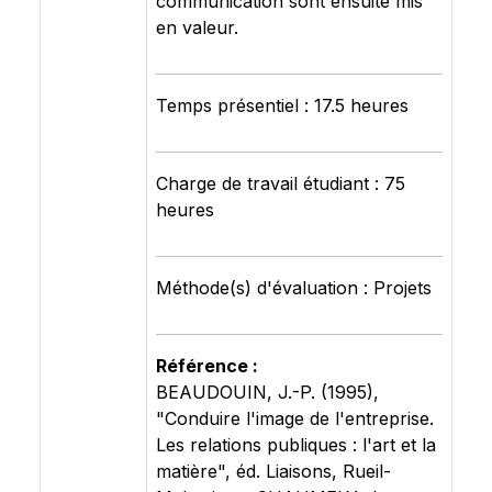
communication sont ensuite mis
en valeur.
Temps présentiel : 17.5 heures
Charge de travail étudiant : 75
heures
Méthode(s) d'évaluation : Projets
Référence :
BEAUDOUIN, J.-P. (1995),
"Conduire l'image de l'entreprise.
Les relations publiques : l'art et la
matière", éd. Liaisons, Rueil-