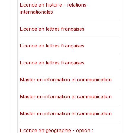
Licence en histoire - relations
internationales
Licence en lettres françaises
Licence en lettres françaises
Licence en lettres françaises
Master en information et communication
Master en information et communication
Master en information et communication
Licence en géographie - option :