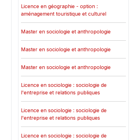
Licence en géographie - option :
aménagement touristique et culturel
Master en sociologie et anthropologie
Master en sociologie et anthropologie
Master en sociologie et anthropologie
Licence en sociologie : sociologie de
l'entreprise et relations publiques
Licence en sociologie : sociologie de
l'entreprise et relations publiques
Licence en sociologie : sociologie de