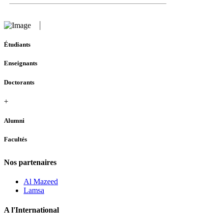
Étudiants
Enseignants
Doctorants
+
Alumni
Facultés
Nos partenaires
Al Mazeed
Lamsa
A l'International