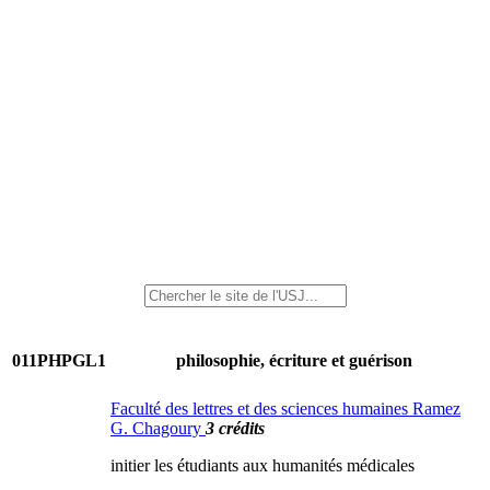
011PHPGL1
philosophie, écriture et guérison
Faculté des lettres et des sciences humaines Ramez
G. Chagoury
3 crédits
initier les étudiants aux humanités médicales