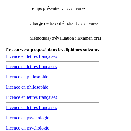
Temps présentiel : 17.5 heures
Charge de travail étudiant : 75 heures
Méthode(s) d'évaluation : Examen oral
Ce cours est proposé dans les diplômes suivants
Licence en lettres françaises
Licence en lettres françaises
Licence en philosophie
Licence en philosophie
Licence en lettres françaises
Licence en lettres françaises
Licence en psychologie
Licence en psychologie