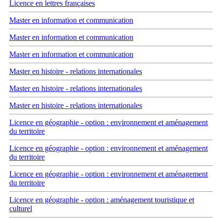
Licence en lettres françaises
Master en information et communication
Master en information et communication
Master en information et communication
Master en histoire - relations internationales
Master en histoire - relations internationales
Master en histoire - relations internationales
Licence en géographie - option : environnement et aménagement
du territoire
Licence en géographie - option : environnement et aménagement
du territoire
Licence en géographie - option : environnement et aménagement
du territoire
Licence en géographie - option : aménagement touristique et
culturel