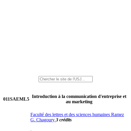
Introduction à la communication d'entreprise et
011SAEML5
au marketing
Faculté des lettres et des sciences humaines Ramez
G. Chagoury
3 crédits
.