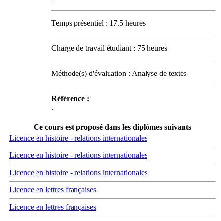
Temps présentiel : 17.5 heures
Charge de travail étudiant : 75 heures
Méthode(s) d'évaluation : Analyse de textes
Référence :
.
Ce cours est proposé dans les diplômes suivants
Licence en histoire - relations internationales
Licence en histoire - relations internationales
Licence en histoire - relations internationales
Licence en lettres françaises
Licence en lettres françaises