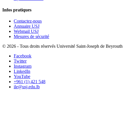
Infos pratiques
Contactez-nous
Annuaire USJ
Webmail USJ
Mesures de sécurité
©
2026 - Tous droits réservés Université Saint-Joseph de Beyrouth
Facebook
Twitter
Instagram
LinkedIn
YouTube
+961 (1) 421 548
ile@usj.edu.lb