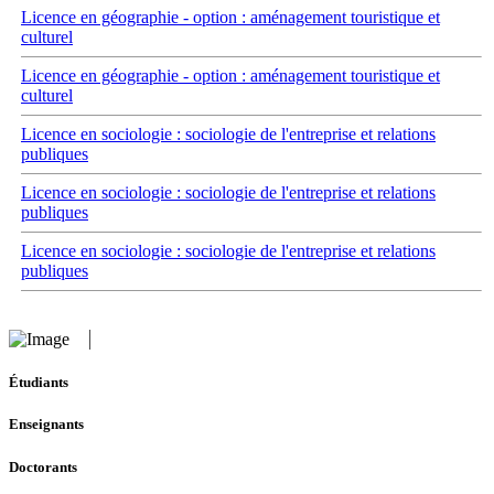
Licence en géographie - option : aménagement touristique et
culturel
Licence en géographie - option : aménagement touristique et
culturel
Licence en sociologie : sociologie de l'entreprise et relations
publiques
Licence en sociologie : sociologie de l'entreprise et relations
publiques
Licence en sociologie : sociologie de l'entreprise et relations
publiques
Étudiants
Enseignants
Doctorants