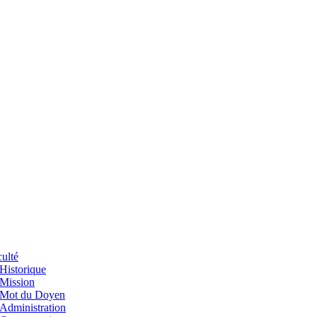
ulté
Historique
Mission
Mot du Doyen
Administration