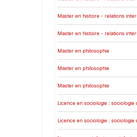
Master en histoire - relations inte
Master en histoire - relations inte
Master en philosophie
Master en philosophie
Master en philosophie
Licence en sociologie : sociologie 
Licence en sociologie : sociologie 