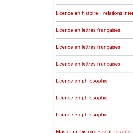
Licence en histoire - relations int
Licence en lettres françaises
Licence en lettres françaises
Licence en lettres françaises
Licence en philosophie
Licence en philosophie
Licence en philosophie
Master en histoire - relations inte