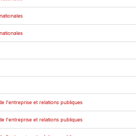
rnationales
rnationales
de l'entreprise et relations publiques
de l'entreprise et relations publiques