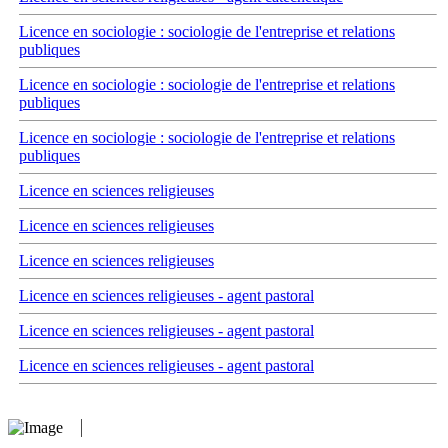
Licence en sociologie : sociologie de l'entreprise et relations
publiques
Licence en sociologie : sociologie de l'entreprise et relations
publiques
Licence en sociologie : sociologie de l'entreprise et relations
publiques
Licence en sciences religieuses
Licence en sciences religieuses
Licence en sciences religieuses
Licence en sciences religieuses - agent pastoral
Licence en sciences religieuses - agent pastoral
Licence en sciences religieuses - agent pastoral