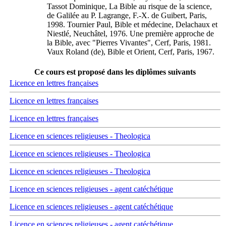
Tassot Dominique, La Bible au risque de la science,
de Galilée au P. Lagrange, F.-X. de Guibert, Paris,
1998. Tournier Paul, Bible et médecine, Delachaux et
Niestlé, Neuchâtel, 1976. Une première approche de
la Bible, avec "Pierres Vivantes", Cerf, Paris, 1981.
Vaux Roland (de), Bible et Orient, Cerf, Paris, 1967.
Ce cours est proposé dans les diplômes suivants
Licence en lettres françaises
Licence en lettres françaises
Licence en lettres françaises
Licence en sciences religieuses - Theologica
Licence en sciences religieuses - Theologica
Licence en sciences religieuses - Theologica
Licence en sciences religieuses - agent catéchétique
Licence en sciences religieuses - agent catéchétique
Licence en sciences religieuses - agent catéchétique