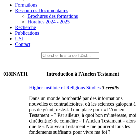
Formations
Ressources Documentaires
Brochures des formations
Horaires 2024 - 2025
Recherche
Publications
USJ
Contact
018INATI1
Introduction à l'Ancien Testament
Higher Institute of Religious Studies
3 crédits
Dans un monde bombardé par des informations
nouvelles et contradictoires, où les sciences galopent à
pas de géant, reste-t-il une place pour « l’Ancien
Testament » ? Par ailleurs, à quoi bon m’intéresse, moi
chrétien(ne) de connaître « l’Ancien Testament » alors
que le « Nouveau Testament » me pourvoit tous les
fondements suffisants pour vivre ma foi ?