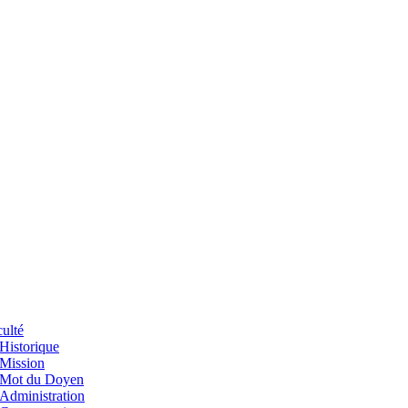
ulté
Historique
Mission
Mot du Doyen
Administration