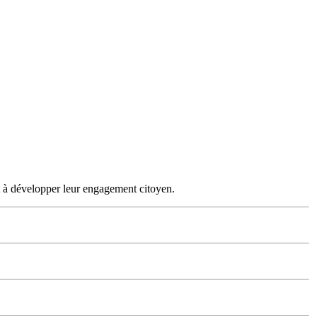
et à développer leur engagement citoyen.