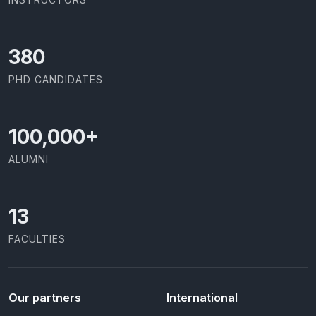
403
PHD CANDIDATES
100,000
+
ALUMNI
13
FACULTIES
Our partners
International