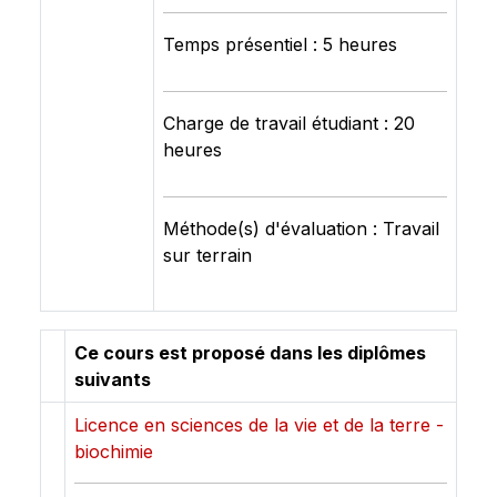
Temps présentiel : 5 heures
Charge de travail étudiant : 20
heures
Méthode(s) d'évaluation : Travail
sur terrain
Ce cours est proposé dans les diplômes
suivants
Licence en sciences de la vie et de la terre -
biochimie