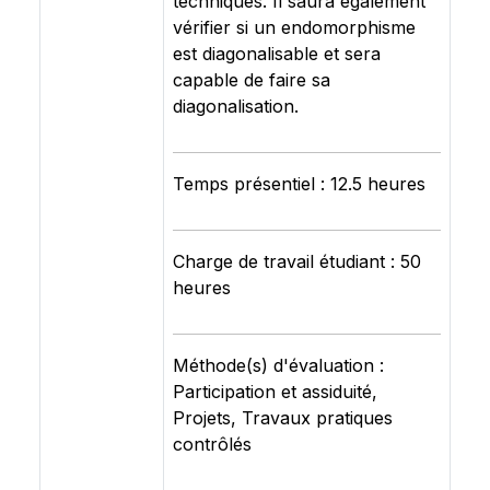
techniques. Il saura également
vérifier si un endomorphisme
est diagonalisable et sera
capable de faire sa
diagonalisation.
Temps présentiel : 12.5 heures
Charge de travail étudiant : 50
heures
Méthode(s) d'évaluation :
Participation et assiduité,
Projets, Travaux pratiques
contrôlés