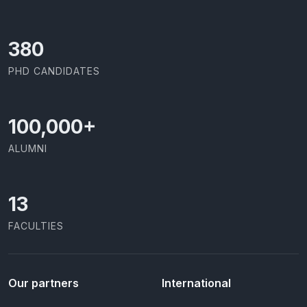
414
PHD CANDIDATES
100,000
+
ALUMNI
13
FACULTIES
Our partners
International