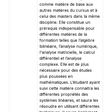
comme matière de base aux
autres matières du cursus et à
celui des masters dans la même
discipline. Elle constitue un
prérequis indispensable pour
différentes matières de la
formation telles que l’algèbre
bilinéaire, l’analyse numérique,
l'analyse matricielle, le calcul
différentiel et l’analyse
complexe. Elle est de plus
nécessaire pour des études
plus poussées en
mathématiques. L’étudiant ayant
suivi cette matière connaitra les
différentes propriétés des
systèmes linéaires, et saura les
résoudre en utilisant différentes