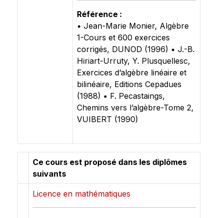
Référence :
• Jean-Marie Monier, Algèbre
1-Cours et 600 exercices
corrigés, DUNOD (1996) • J.-B.
Hiriart-Urruty, Y. Plusquellesc,
Exercices d’algèbre linéaire et
bilinéaire, Editions Cepadues
(1988) • F. Pecastaings,
Chemins vers l’algèbre-Tome 2,
VUIBERT (1990)
Ce cours est proposé dans les diplômes
suivants
Licence en mathématiques