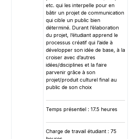
etc. qui les interpelle pour en
bâtir un projet de communication
qui cible un public bien
déterminé. Durant l’élaboration
du projet, l’étudiant apprend le
processus créatif qui l’aide à
développer son idée de base, à la
croiser avec d’autres
idées/disciplines et la faire
parvenir grâce à son
projet/produit culturel final au
public de son choix
Temps présentiel : 17.5 heures
Charge de travail étudiant : 75
heures