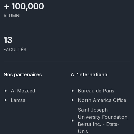
+
100,000
ALUMNI
13
FACULTÉS
Nos partenaires
A l'International
Al Mazeed
Bureau de Paris
Lamsa
North America Office
Saint Joseph
University Foundation,
Beirut Inc. - États-
Unis