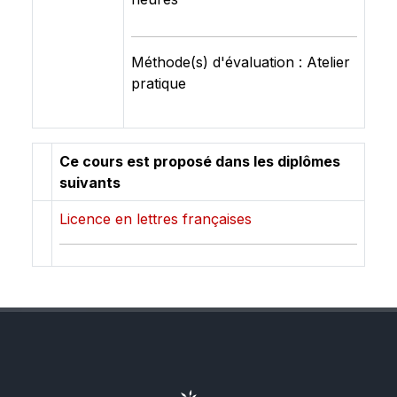
Méthode(s) d'évaluation : Atelier
pratique
Ce cours est proposé dans les diplômes
suivants
Licence en lettres françaises