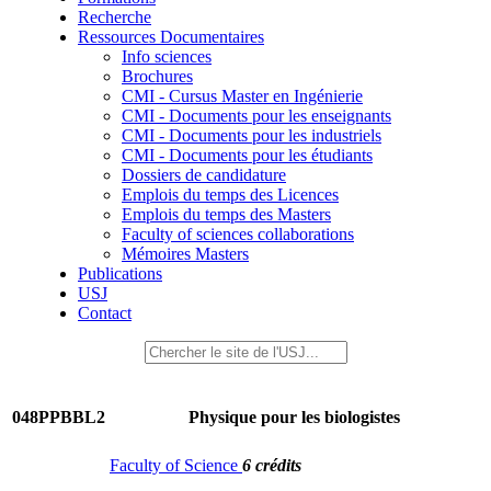
Recherche
Ressources Documentaires
Info sciences
Brochures
CMI - Cursus Master en Ingénierie
CMI - Documents pour les enseignants
CMI - Documents pour les industriels
CMI - Documents pour les étudiants
Dossiers de candidature
Emplois du temps des Licences
Emplois du temps des Masters
Faculty of sciences collaborations
Mémoires Masters
Publications
USJ
Contact
048PPBBL2
Physique pour les biologistes
Faculty of Science
6 crédits