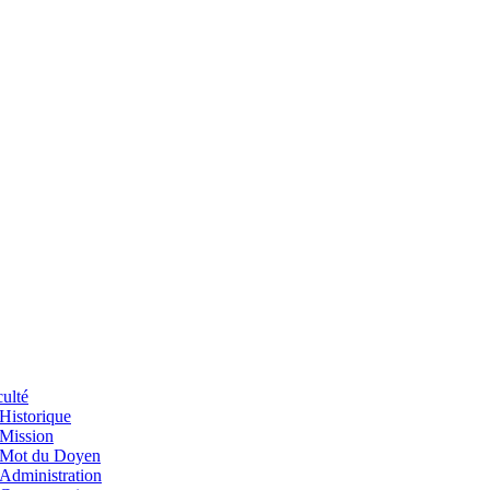
ulté
Historique
Mission
Mot du Doyen
Administration