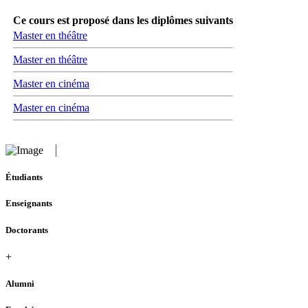
Ce cours est proposé dans les diplômes suivants
Master en théâtre
Master en théâtre
Master en cinéma
Master en cinéma
Étudiants
Enseignants
Doctorants
+
Alumni