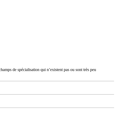
hamps de spécialisation qui n’existent pas ou sont très peu