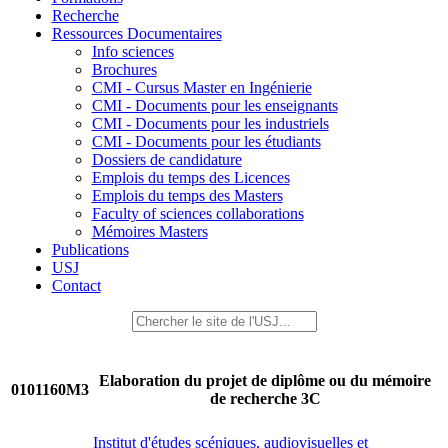
Recherche
Ressources Documentaires
Info sciences
Brochures
CMI - Cursus Master en Ingénierie
CMI - Documents pour les enseignants
CMI - Documents pour les industriels
CMI - Documents pour les étudiants
Dossiers de candidature
Emplois du temps des Licences
Emplois du temps des Masters
Faculty of sciences collaborations
Mémoires Masters
Publications
USJ
Contact
Elaboration du projet de diplôme ou du mémoire
0101160M3
de recherche 3C
Institut d'études scéniques, audiovisuelles et