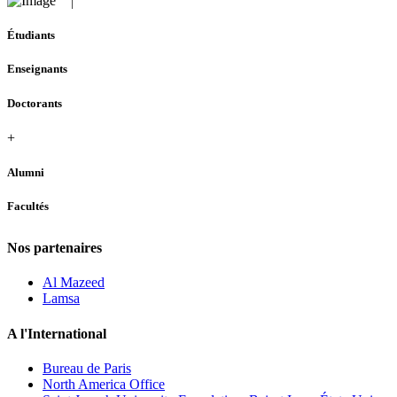
Étudiants
Enseignants
Doctorants
+
Alumni
Facultés
Nos partenaires
Al Mazeed
Lamsa
A l'International
Bureau de Paris
North America Office