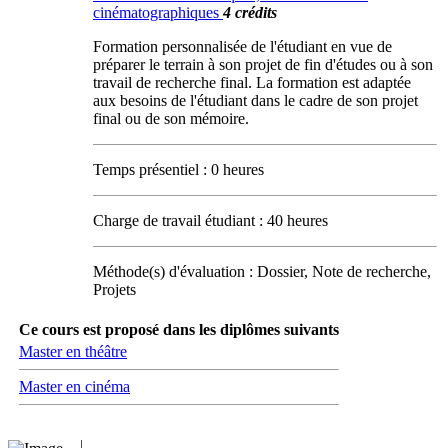
cinématographiques
4 crédits
Formation personnalisée de l'étudiant en vue de
préparer le terrain à son projet de fin d'études ou à son
travail de recherche final. La formation est adaptée
aux besoins de l'étudiant dans le cadre de son projet
final ou de son mémoire.
Temps présentiel : 0 heures
Charge de travail étudiant : 40 heures
Méthode(s) d'évaluation : Dossier, Note de recherche,
Projets
Ce cours est proposé dans les diplômes suivants
Master en théâtre
Master en cinéma